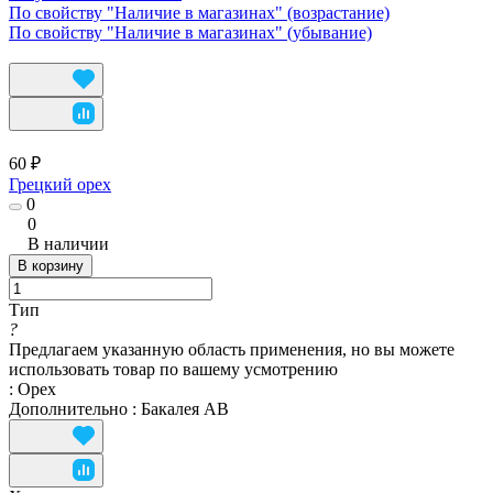
По свойству "Наличие в магазинах" (возрастание)
По свойству "Наличие в магазинах" (убывание)
60 ₽
Грецкий орех
0
0
В наличии
В корзину
Тип
?
Предлагаем указанную область применения, но вы можете
использовать товар по вашему усмотрению
:
Орех
Дополнительно
:
Бакалея АВ