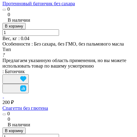
Протеиновый батончик без сахара
0
0
В наличии
В корзину
Вес, кг
:
0.04
Особенности
:
Без сахара, без ГМО, без пальмового масла
Тип
?
Предлагаем указанную область применения, но вы можете
использовать товар по вашему усмотрению
:
Батончик
200 ₽
Спагетти без глютена
0
0
В наличии
В корзину