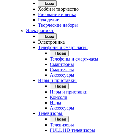
Назад
Хобби и творчество
Рисование и лепка
Рукоделие
Творческие наборы
Электроника
Назад
Электроника
Телефоны и смарт-часы
Назад
Телефоны и смарт-часы
Смартфоны
Смарт-часы
Аксессуары
Игры и приставки
Назад
Игры и приставки
Консоли
Игры
Аксессуары
Телевизоры
Назад
Телевизоры
FULL HD-телевизоры