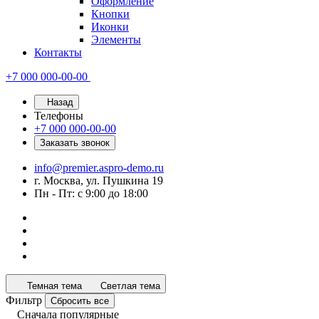
Оформление
Кнопки
Иконки
Элементы
Контакты
+7 000 000-00-00
Назад
Телефоны
+7 000 000-00-00
Заказать звонок
info@premier.aspro-demo.ru
г. Москва, ул. Пушкина 19
Пн - Пт: с 9:00 до 18:00
Темная тема
Светлая тема
Фильтр
Сбросить все
Сначала популярные