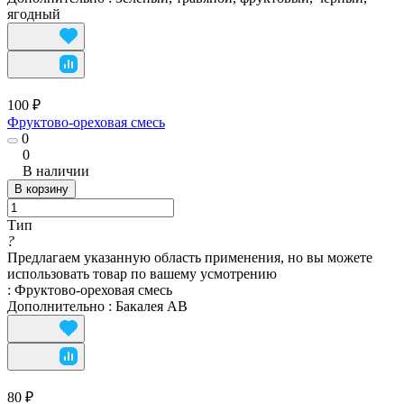
ягодный
100 ₽
Фруктово-ореховая смесь
0
0
В наличии
В корзину
Тип
?
Предлагаем указанную область применения, но вы можете
использовать товар по вашему усмотрению
:
Фруктово-ореховая смесь
Дополнительно
:
Бакалея АВ
80 ₽