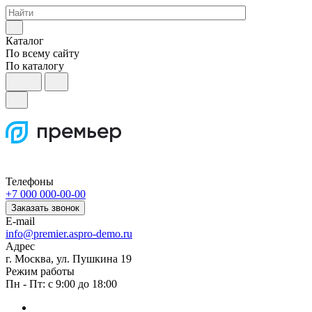
Каталог
По всему сайту
По каталогу
Телефоны
+7 000 000-00-00
Заказать звонок
E-mail
info@premier.aspro-demo.ru
Адрес
г. Москва, ул. Пушкина 19
Режим работы
Пн - Пт: с 9:00 до 18:00