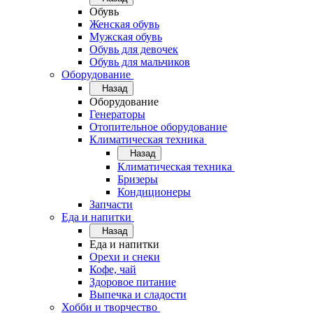
Обувь
Женская обувь
Мужская обувь
Обувь для девочек
Обувь для мальчиков
Оборудование
Назад
Оборудование
Генераторы
Отопительное оборудование
Климатическая техника
Назад
Климатическая техника
Бризеры
Кондиционеры
Запчасти
Еда и напитки
Назад
Еда и напитки
Орехи и снеки
Кофе, чай
Здоровое питание
Выпечка и сладости
Хобби и творчество