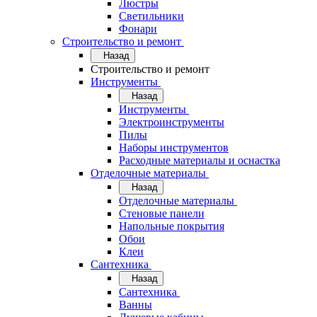
Люстры
Светильники
Фонари
Строительство и ремонт
Назад
Строительство и ремонт
Инструменты
Назад
Инструменты
Электроинструменты
Пилы
Наборы инструментов
Расходные материалы и оснастка
Отделочные материалы
Назад
Отделочные материалы
Стеновые панели
Напольные покрытия
Обои
Клеи
Сантехника
Назад
Сантехника
Ванны