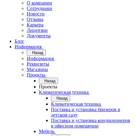
О компании
Сотрудники
Новости
Отзывы
Карьера
Лицензии
Документы
Блог
Информация
Назад
Информация
Реквизиты
Магазины
Проекты
Назад
Проекты
Климатическая техника
Назад
Климатическая техника
Поставка и установка бризеров в
детском саду
Поставка и установка кондиционеров
в офисном помещении
Мебель