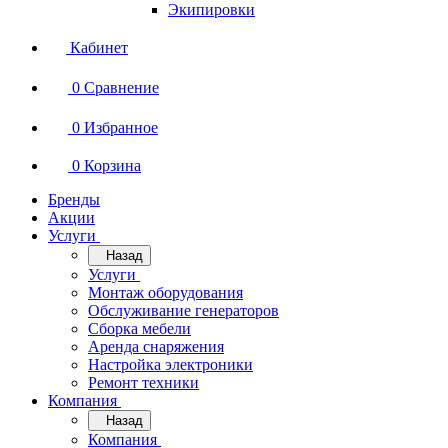
Экипировки
Кабинет
0
Сравнение
0
Избранное
0
Корзина
Бренды
Акции
Услуги
Назад
Услуги
Монтаж оборудования
Обслуживание генераторов
Сборка мебели
Аренда снаряжения
Настройка электроники
Ремонт техники
Компания
Назад
Компания