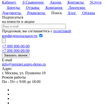
Кабинет
0
Сравнение
Акции
Контакты
Услуги
Бренды
Отзывы
Компания
Лицензии
Документы
Реквизиты
Поиск
Блог
Обзоры
Подписаться
на новости и акции
Продолжая, вы соглашаетесь с
политикой
конфиденциальности
+7 000 000-00-00
+7 000 000-00-00
Заказать звонок
E-mail
info@premier.aspro-demo.ru
Адрес
г. Москва, ул. Пушкина 19
Режим работы
Пн - Пт: с 9:00 до 18:00