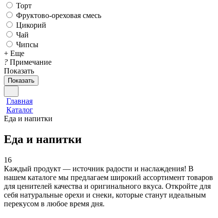
Торт
Фруктово-ореховая смесь
Цикорий
Чай
Чипсы
+ Еще
?
Примечание
Показать
Показать
Главная
Каталог
Еда и напитки
Еда и напитки
16
Каждый продукт — источник радости и наслаждения! В
нашем каталоге мы предлагаем широкий ассортимент товаров
для ценителей качества и оригинального вкуса. Откройте для
себя натуральные орехи и снеки, которые станут идеальным
перекусом в любое время дня.