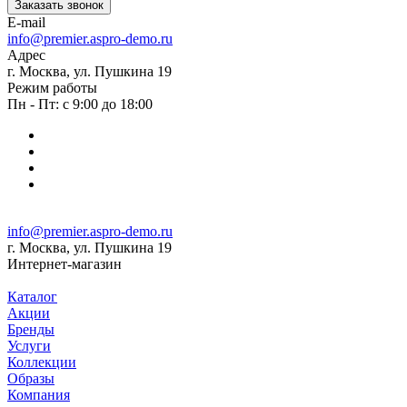
Заказать звонок
E-mail
info@premier.aspro-demo.ru
Адрес
г. Москва, ул. Пушкина 19
Режим работы
Пн - Пт: с 9:00 до 18:00
info@premier.aspro-demo.ru
г. Москва, ул. Пушкина 19
Интернет-магазин
Каталог
Акции
Бренды
Услуги
Коллекции
Образы
Компания