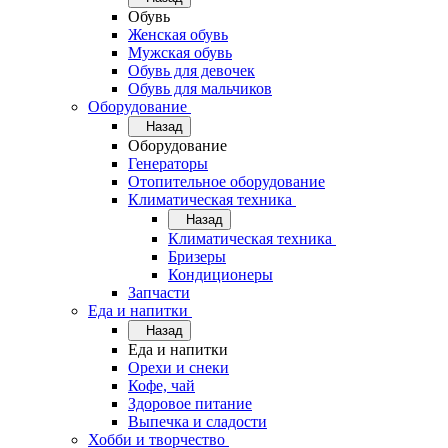
Обувь
Женская обувь
Мужская обувь
Обувь для девочек
Обувь для мальчиков
Оборудование
Назад
Оборудование
Генераторы
Отопительное оборудование
Климатическая техника
Назад
Климатическая техника
Бризеры
Кондиционеры
Запчасти
Еда и напитки
Назад
Еда и напитки
Орехи и снеки
Кофе, чай
Здоровое питание
Выпечка и сладости
Хобби и творчество