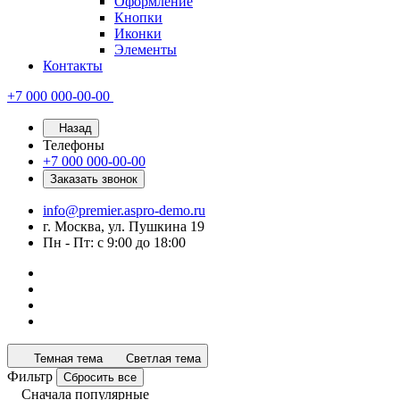
Оформление
Кнопки
Иконки
Элементы
Контакты
+7 000 000-00-00
Назад
Телефоны
+7 000 000-00-00
Заказать звонок
info@premier.aspro-demo.ru
г. Москва, ул. Пушкина 19
Пн - Пт: с 9:00 до 18:00
Темная тема
Светлая тема
Фильтр
Сбросить все
Сначала популярные