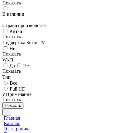
Показать
В наличии
Страна производства
Китай
Показать
Поддержка Smart TV
Нет
Показать
Wi-Fi
Да
Нет
Показать
Тип
Все
Full HD
?
Примечание
Показать
Показать
Главная
Каталог
Электроника