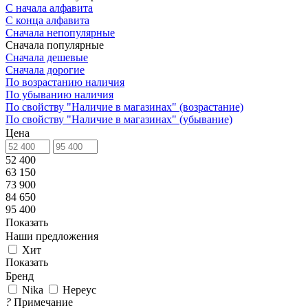
С начала алфавита
С конца алфавита
Сначала непопулярные
Сначала популярные
Сначала дешевые
Сначала дорогие
По возрастанию наличия
По убыванию наличия
По свойству "Наличие в магазинах" (возрастание)
По свойству "Наличие в магазинах" (убывание)
Цена
52 400
63 150
73 900
84 650
95 400
Показать
Наши предложения
Хит
Показать
Бренд
Nika
Нереус
?
Примечание