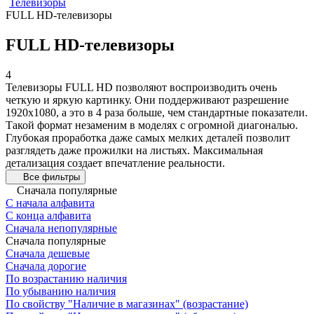
Телевизоры
FULL HD-телевизоры
FULL HD-телевизоры
4
Телевизоры FULL HD позволяют воспроизводить очень
четкую и яркую картинку. Они поддерживают разрешение
1920x1080, а это в 4 раза больше, чем стандартные показатели.
Такой формат незаменим в моделях с огромной диагональю.
Глубокая проработка даже самых мелких деталей позволит
разглядеть даже прожилки на листьях. Максимальная
детализация создает впечатление реальности.
Все фильтры
Сначала популярные
С начала алфавита
С конца алфавита
Сначала непопулярные
Сначала популярные
Сначала дешевые
Сначала дорогие
По возрастанию наличия
По убыванию наличия
По свойству "Наличие в магазинах" (возрастание)