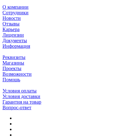
О компании
Сотрудники
Новости
Отзывы
Карьера
Лицензии
Документы
Информация
Реквизиты
Магазины
Проекты
Возможности
Помощь
Условия оплаты
Условия доставки
Гарантия на товар
Вопрос-ответ