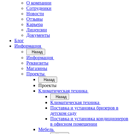
О компании
Сотрудники
Новости
Отзывы
Карьера
Лицензии
Документы
Блог
Информация
Назад
Информация
Реквизиты
Магазины
Проекты
Назад
Проекты
Климатическая техника
Назад
Климатическая техника
Поставка и установка бризеров в
детском саду
Поставка и установка кондиционеров
в офисном помещении
Мебель