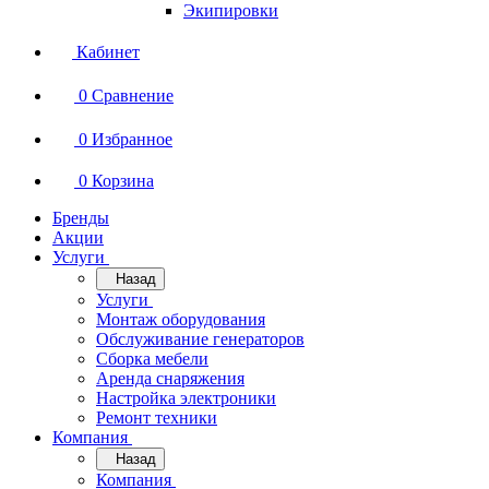
Экипировки
Кабинет
0
Сравнение
0
Избранное
0
Корзина
Бренды
Акции
Услуги
Назад
Услуги
Монтаж оборудования
Обслуживание генераторов
Сборка мебели
Аренда снаряжения
Настройка электроники
Ремонт техники
Компания
Назад
Компания