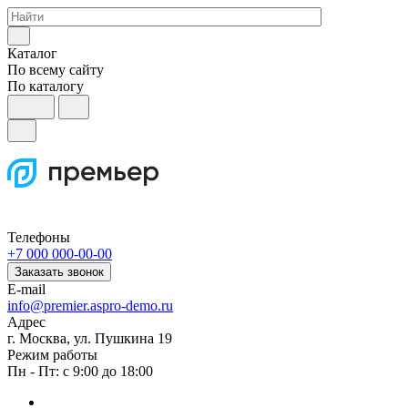
Каталог
По всему сайту
По каталогу
Телефоны
+7 000 000-00-00
Заказать звонок
E-mail
info@premier.aspro-demo.ru
Адрес
г. Москва, ул. Пушкина 19
Режим работы
Пн - Пт: с 9:00 до 18:00