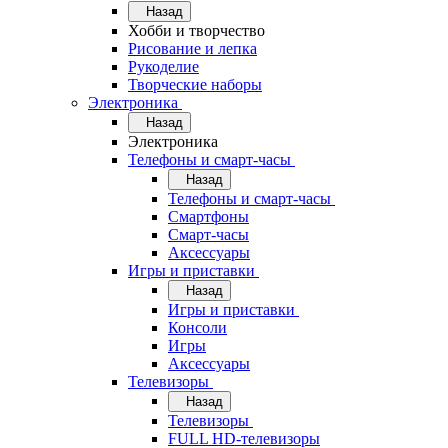
Назад
Хобби и творчество
Рисование и лепка
Рукоделие
Творческие наборы
Электроника
Назад
Электроника
Телефоны и смарт-часы
Назад
Телефоны и смарт-часы
Смартфоны
Смарт-часы
Аксессуары
Игры и приставки
Назад
Игры и приставки
Консоли
Игры
Аксессуары
Телевизоры
Назад
Телевизоры
FULL HD-телевизоры