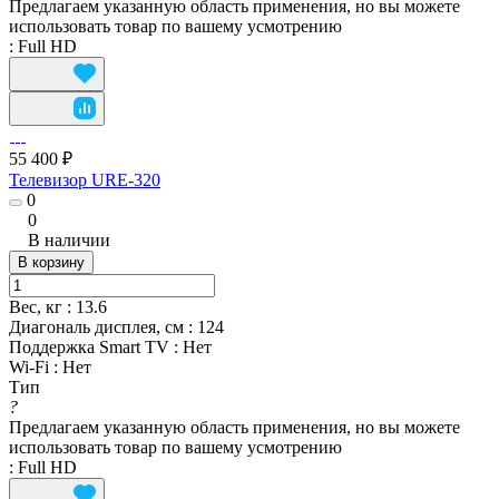
Предлагаем указанную область применения, но вы можете
использовать товар по вашему усмотрению
:
Full HD
55 400 ₽
Телевизор URE-320
0
0
В наличии
В корзину
Вес, кг
:
13.6
Диагональ дисплея, см
:
124
Поддержка Smart TV
:
Нет
Wi-Fi
:
Нет
Тип
?
Предлагаем указанную область применения, но вы можете
использовать товар по вашему усмотрению
:
Full HD