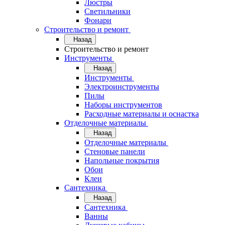
Люстры
Светильники
Фонари
Строительство и ремонт
Назад
Строительство и ремонт
Инструменты
Назад
Инструменты
Электроинструменты
Пилы
Наборы инструментов
Расходные материалы и оснастка
Отделочные материалы
Назад
Отделочные материалы
Стеновые панели
Напольные покрытия
Обои
Клеи
Сантехника
Назад
Сантехника
Ванны