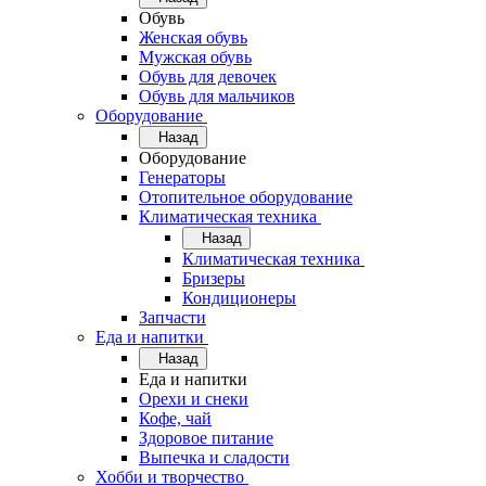
Обувь
Женская обувь
Мужская обувь
Обувь для девочек
Обувь для мальчиков
Оборудование
Назад
Оборудование
Генераторы
Отопительное оборудование
Климатическая техника
Назад
Климатическая техника
Бризеры
Кондиционеры
Запчасти
Еда и напитки
Назад
Еда и напитки
Орехи и снеки
Кофе, чай
Здоровое питание
Выпечка и сладости
Хобби и творчество