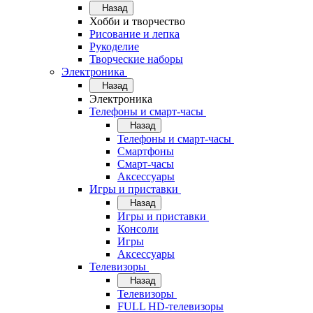
Назад
Хобби и творчество
Рисование и лепка
Рукоделие
Творческие наборы
Электроника
Назад
Электроника
Телефоны и смарт-часы
Назад
Телефоны и смарт-часы
Смартфоны
Смарт-часы
Аксессуары
Игры и приставки
Назад
Игры и приставки
Консоли
Игры
Аксессуары
Телевизоры
Назад
Телевизоры
FULL HD-телевизоры