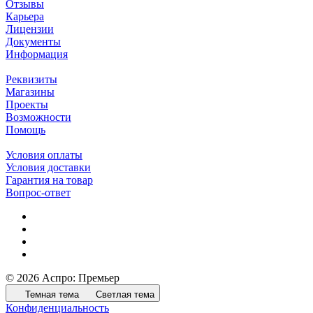
Отзывы
Карьера
Лицензии
Документы
Информация
Реквизиты
Магазины
Проекты
Возможности
Помощь
Условия оплаты
Условия доставки
Гарантия на товар
Вопрос-ответ
© 2026 Аспро: Премьер
Темная тема
Светлая тема
Конфиденциальность