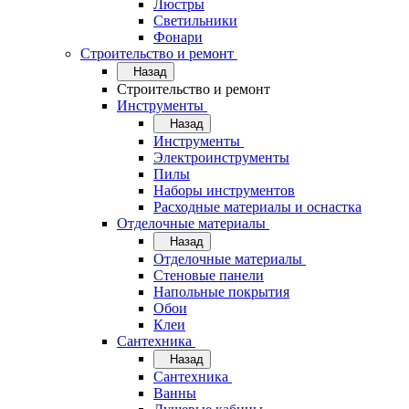
Люстры
Светильники
Фонари
Строительство и ремонт
Назад
Строительство и ремонт
Инструменты
Назад
Инструменты
Электроинструменты
Пилы
Наборы инструментов
Расходные материалы и оснастка
Отделочные материалы
Назад
Отделочные материалы
Стеновые панели
Напольные покрытия
Обои
Клеи
Сантехника
Назад
Сантехника
Ванны