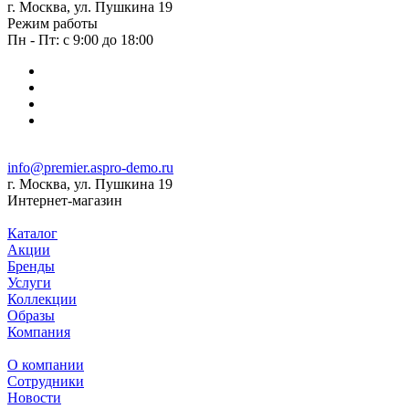
г. Москва, ул. Пушкина 19
Режим работы
Пн - Пт: с 9:00 до 18:00
info@premier.aspro-demo.ru
г. Москва, ул. Пушкина 19
Интернет-магазин
Каталог
Акции
Бренды
Услуги
Коллекции
Образы
Компания
О компании
Сотрудники
Новости