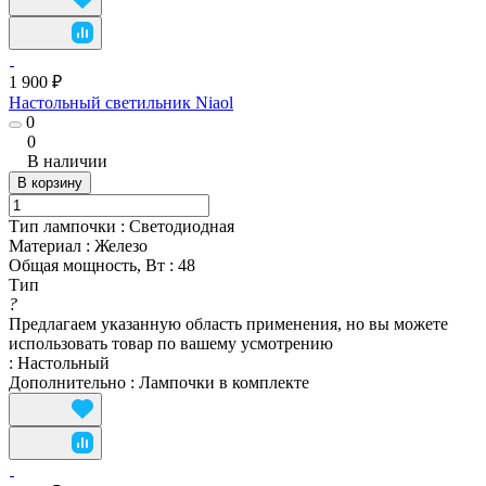
1 900 ₽
Настольный светильник Niaol
0
0
В наличии
В корзину
Тип лампочки
:
Светодиодная
Материал
:
Железо
Общая мощность, Вт
:
48
Тип
?
Предлагаем указанную область применения, но вы можете
использовать товар по вашему усмотрению
:
Настольный
Дополнительно
:
Лампочки в комплекте