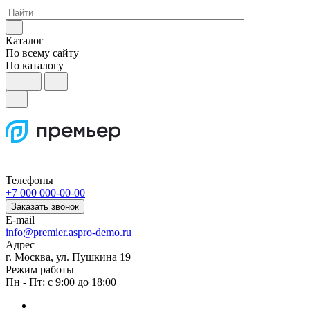
Каталог
По всему сайту
По каталогу
Телефоны
+7 000 000-00-00
Заказать звонок
E-mail
info@premier.aspro-demo.ru
Адрес
г. Москва, ул. Пушкина 19
Режим работы
Пн - Пт: с 9:00 до 18:00