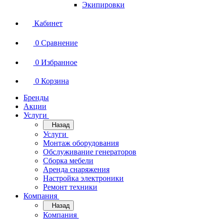
Экипировки
Кабинет
0
Сравнение
0
Избранное
0
Корзина
Бренды
Акции
Услуги
Назад
Услуги
Монтаж оборудования
Обслуживание генераторов
Сборка мебели
Аренда снаряжения
Настройка электроники
Ремонт техники
Компания
Назад
Компания