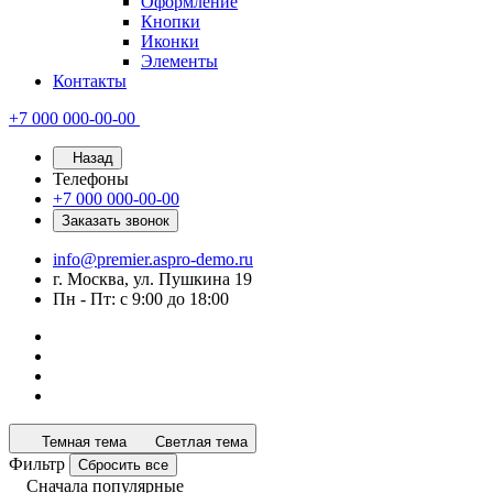
Оформление
Кнопки
Иконки
Элементы
Контакты
+7 000 000-00-00
Назад
Телефоны
+7 000 000-00-00
Заказать звонок
info@premier.aspro-demo.ru
г. Москва, ул. Пушкина 19
Пн - Пт: с 9:00 до 18:00
Темная тема
Светлая тема
Фильтр
Сбросить все
Сначала популярные