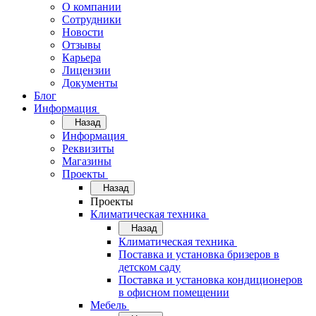
О компании
Сотрудники
Новости
Отзывы
Карьера
Лицензии
Документы
Блог
Информация
Назад
Информация
Реквизиты
Магазины
Проекты
Назад
Проекты
Климатическая техника
Назад
Климатическая техника
Поставка и установка бризеров в
детском саду
Поставка и установка кондиционеров
в офисном помещении
Мебель