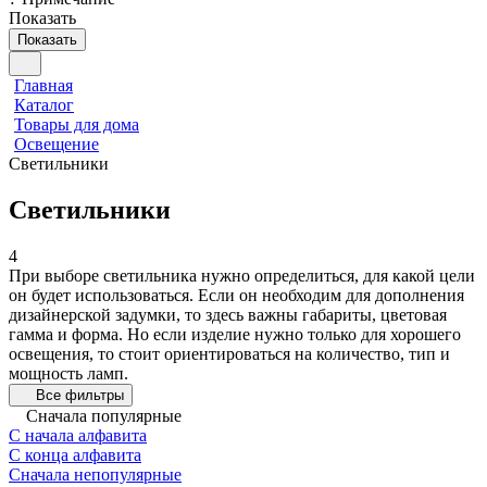
Показать
Показать
Главная
Каталог
Товары для дома
Освещение
Светильники
Светильники
4
При выборе светильника нужно определиться, для какой цели
он будет использоваться. Если он необходим для дополнения
дизайнерской задумки, то здесь важны габариты, цветовая
гамма и форма. Но если изделие нужно только для хорошего
освещения, то стоит ориентироваться на количество, тип и
мощность ламп.
Все фильтры
Сначала популярные
С начала алфавита
С конца алфавита
Сначала непопулярные