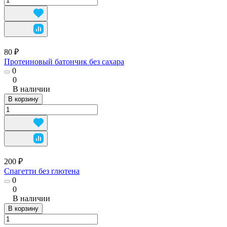
80 ₽
Протеиновый батончик без сахара
0
0
В наличии
В корзину
200 ₽
Спагетти без глютена
0
0
В наличии
В корзину