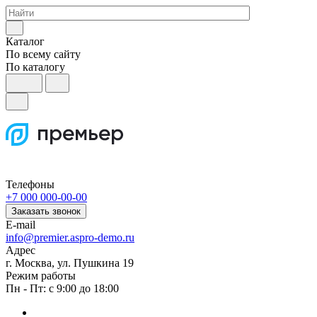
Каталог
По всему сайту
По каталогу
Телефоны
+7 000 000-00-00
Заказать звонок
E-mail
info@premier.aspro-demo.ru
Адрес
г. Москва, ул. Пушкина 19
Режим работы
Пн - Пт: с 9:00 до 18:00