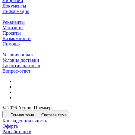
Лицензии
Документы
Информация
Реквизиты
Магазины
Проекты
Возможности
Помощь
Условия оплаты
Условия доставки
Гарантия на товар
Вопрос-ответ
© 2026 Аспро: Премьер
Темная тема
Светлая тема
Конфиденциальность
Оферта
Разработано в