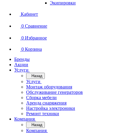
Экипировки
Кабинет
0
Сравнение
0
Избранное
0
Корзина
Бренды
Акции
Услуги
Назад
Услуги
Монтаж оборудования
Обслуживание генераторов
Сборка мебели
Аренда снаряжения
Настройка электроники
Ремонт техники
Компания
Назад
Компания