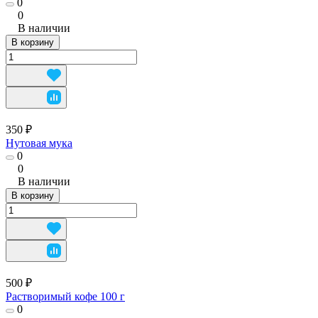
0
0
В наличии
В корзину
350 ₽
Нутовая мука
0
0
В наличии
В корзину
500 ₽
Растворимый кофе 100 г
0