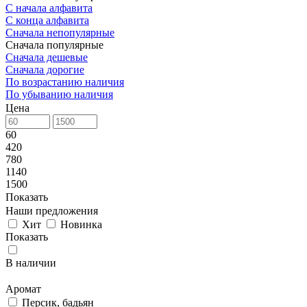
С начала алфавита
С конца алфавита
Сначала непопулярные
Сначала популярные
Сначала дешевые
Сначала дорогие
По возрастанию наличия
По убыванию наличия
Цена
60
420
780
1140
1500
Показать
Наши предложения
Хит
Новинка
Показать
В наличии
Аромат
Персик, бадьян