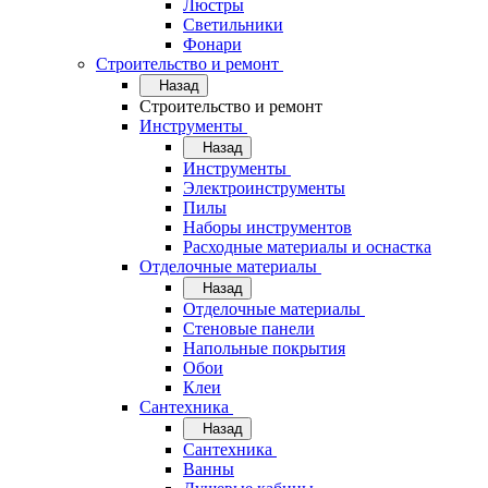
Люстры
Светильники
Фонари
Строительство и ремонт
Назад
Строительство и ремонт
Инструменты
Назад
Инструменты
Электроинструменты
Пилы
Наборы инструментов
Расходные материалы и оснастка
Отделочные материалы
Назад
Отделочные материалы
Стеновые панели
Напольные покрытия
Обои
Клеи
Сантехника
Назад
Сантехника
Ванны