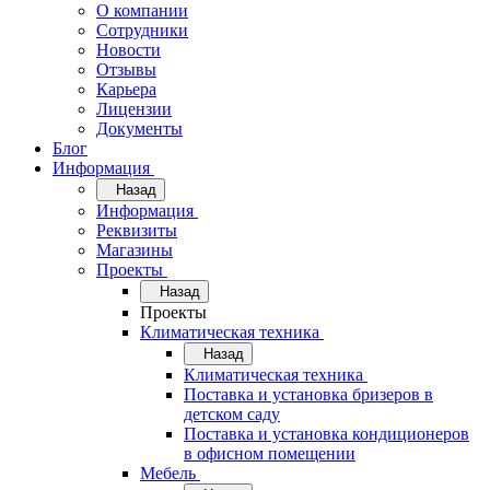
О компании
Сотрудники
Новости
Отзывы
Карьера
Лицензии
Документы
Блог
Информация
Назад
Информация
Реквизиты
Магазины
Проекты
Назад
Проекты
Климатическая техника
Назад
Климатическая техника
Поставка и установка бризеров в
детском саду
Поставка и установка кондиционеров
в офисном помещении
Мебель