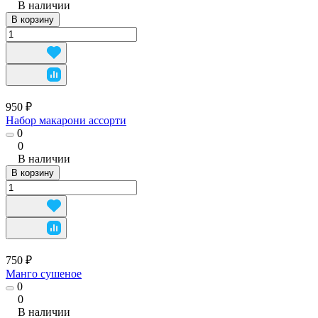
В наличии
В корзину
950 ₽
Набор макарони ассорти
0
0
В наличии
В корзину
750 ₽
Манго сушеное
0
0
В наличии