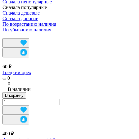
Сначала непопулярные
Сначала популярные
Сначала дешевые
Сначала дорогие
По возрастанию наличия
По убыванию наличия
60 ₽
Грецкий орех
0
0
В наличии
В корзину
400 ₽