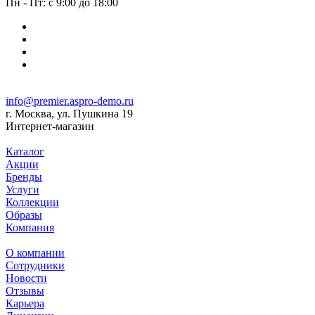
Пн - Пт: с 9:00 до 18:00
info@premier.aspro-demo.ru
г. Москва, ул. Пушкина 19
Интернет-магазин
Каталог
Акции
Бренды
Услуги
Коллекции
Образы
Компания
О компании
Сотрудники
Новости
Отзывы
Карьера