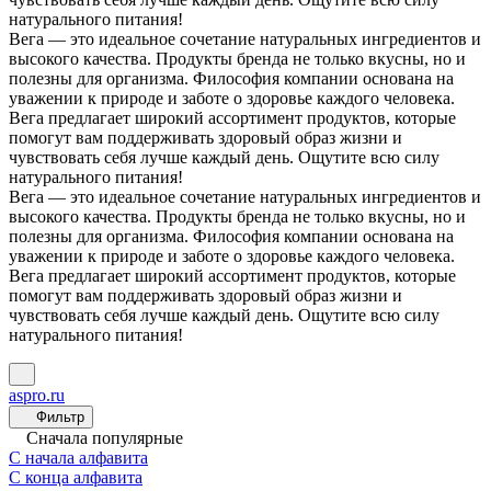
натурального питания!
Вега — это идеальное сочетание натуральных ингредиентов и
высокого качества. Продукты бренда не только вкусны, но и
полезны для организма. Философия компании основана на
уважении к природе и заботе о здоровье каждого человека.
Вега предлагает широкий ассортимент продуктов, которые
помогут вам поддерживать здоровый образ жизни и
чувствовать себя лучше каждый день. Ощутите всю силу
натурального питания!
Вега — это идеальное сочетание натуральных ингредиентов и
высокого качества. Продукты бренда не только вкусны, но и
полезны для организма. Философия компании основана на
уважении к природе и заботе о здоровье каждого человека.
Вега предлагает широкий ассортимент продуктов, которые
помогут вам поддерживать здоровый образ жизни и
чувствовать себя лучше каждый день. Ощутите всю силу
натурального питания!
aspro.ru
Фильтр
Сначала популярные
С начала алфавита
С конца алфавита