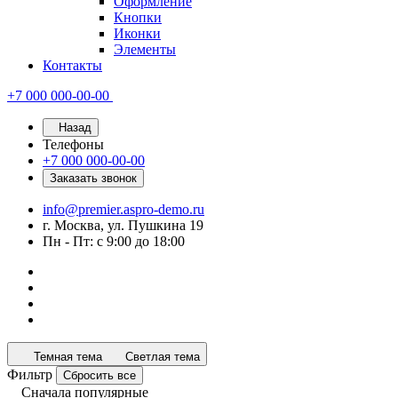
Оформление
Кнопки
Иконки
Элементы
Контакты
+7 000 000-00-00
Назад
Телефоны
+7 000 000-00-00
Заказать звонок
info@premier.aspro-demo.ru
г. Москва, ул. Пушкина 19
Пн - Пт: с 9:00 до 18:00
Темная тема
Светлая тема
Фильтр
Сбросить все
Сначала популярные