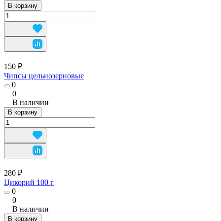
В корзину
150 ₽
Чипсы цельнозерновые
0
0
В наличии
В корзину
280 ₽
Цикорий 100 г
0
0
В наличии
В корзину