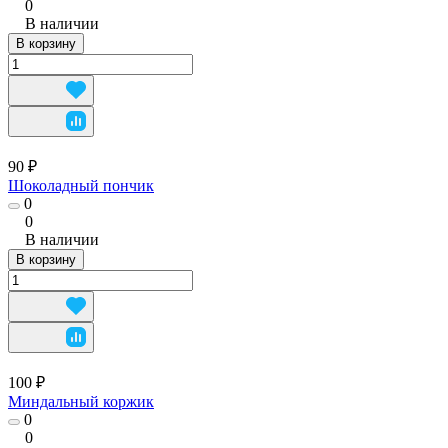
0
В наличии
В корзину
90 ₽
Шоколадный пончик
0
0
В наличии
В корзину
100 ₽
Миндальный коржик
0
0