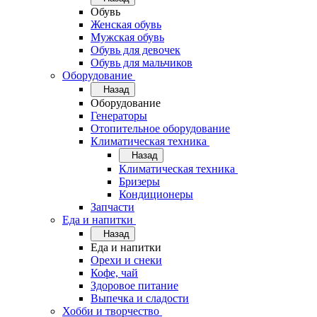
Обувь
Женская обувь
Мужская обувь
Обувь для девочек
Обувь для мальчиков
Оборудование
Назад
Оборудование
Генераторы
Отопительное оборудование
Климатическая техника
Назад
Климатическая техника
Бризеры
Кондиционеры
Запчасти
Еда и напитки
Назад
Еда и напитки
Орехи и снеки
Кофе, чай
Здоровое питание
Выпечка и сладости
Хобби и творчество