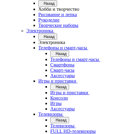
Назад
Хобби и творчество
Рисование и лепка
Рукоделие
Творческие наборы
Электроника
Назад
Электроника
Телефоны и смарт-часы
Назад
Телефоны и смарт-часы
Смартфоны
Смарт-часы
Аксессуары
Игры и приставки
Назад
Игры и приставки
Консоли
Игры
Аксессуары
Телевизоры
Назад
Телевизоры
FULL HD-телевизоры