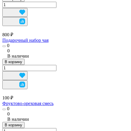
800 ₽
Подарочный набор чая
0
0
В наличии
В корзину
100 ₽
Фруктово-ореховая смесь
0
0
В наличии
В корзину