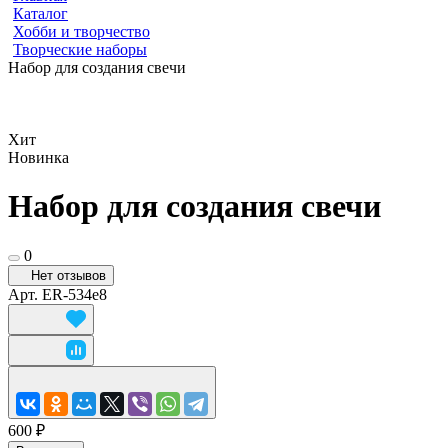
Каталог
Хобби и творчество
Творческие наборы
Набор для создания свечи
Хит
Новинка
Набор для создания свечи
0
Нет отзывов
Арт.
ER-534e8
600 ₽