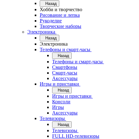
Назад
Хобби и творчество
Рисование и лепка
Рукоделие
Творческие наборы
Электроника
Назад
Электроника
Телефоны и смарт-часы
Назад
Телефоны и смарт-часы
Смартфоны
Смарт-часы
Аксессуары
Игры и приставки
Назад
Игры и приставки
Консоли
Игры
Аксессуары
Телевизоры
Назад
Телевизоры
FULL HD-телевизоры