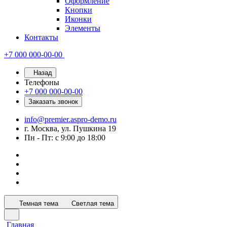
Оформление
Кнопки
Иконки
Элементы
Контакты
+7 000 000-00-00
Назад
Телефоны
+7 000 000-00-00
Заказать звонок
info@premier.aspro-demo.ru
г. Москва, ул. Пушкина 19
Пн - Пт: с 9:00 до 18:00
Темная тема
Светлая тема
Главная