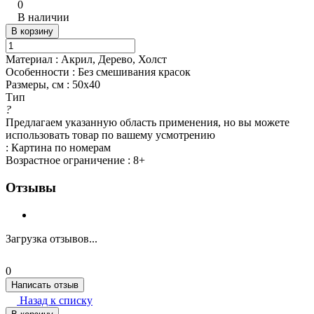
0
В наличии
В корзину
Материал
:
Акрил, Дерево, Холст
Особенности
:
Без смешивания красок
Размеры, см
:
50х40
Тип
?
Предлагаем указанную область применения, но вы можете
использовать товар по вашему усмотрению
:
Картина по номерам
Возрастное ограничение
:
8+
Отзывы
Загрузка отзывов...
0
Написать отзыв
Назад к списку