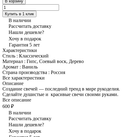
В корзину
Купить в 1 клик
В наличии
Рассчитать доставку
Нашли дешевле?
Хочу в подарок
Гарантия 5 лет
Характеристики
Стиль
:
Классический
Материал
:
Гипс, Соевый воск, Дерево
Аромат
:
Ваниль
Страна производства
:
Россия
Все характеристики
Описание
Создание свечей — последний тренд в мире рукоделия.
Сделайте душистые и красивые свечи своими руками.
Все описание
600 ₽
В наличии
Рассчитать доставку
Нашли дешевле?
Хочу в подарок