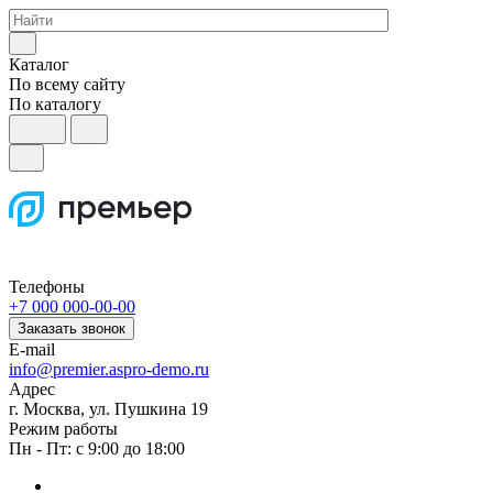
Каталог
По всему сайту
По каталогу
Телефоны
+7 000 000-00-00
Заказать звонок
E-mail
info@premier.aspro-demo.ru
Адрес
г. Москва, ул. Пушкина 19
Режим работы
Пн - Пт: с 9:00 до 18:00