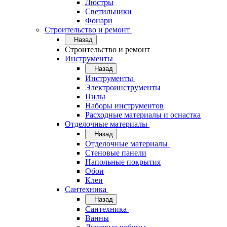
Люстры
Светильники
Фонари
Строительство и ремонт
Назад
Строительство и ремонт
Инструменты
Назад
Инструменты
Электроинструменты
Пилы
Наборы инструментов
Расходные материалы и оснастка
Отделочные материалы
Назад
Отделочные материалы
Стеновые панели
Напольные покрытия
Обои
Клеи
Сантехника
Назад
Сантехника
Ванны