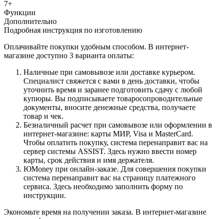
7+
Функции
Дополнительно
Подробная инструкция по изготовлению
Оплачивайте покупки удобным способом. В интернет-
магазине доступно 3 варианта оплаты:
Наличные при самовывозе или доставке курьером.
Специалист свяжется с вами в день доставки, чтобы
уточнить время и заранее подготовить сдачу с любой
купюры. Вы подписываете товаросопроводительные
документы, вносите денежные средства, получаете
товар и чек.
Безналичный расчет при самовывозе или оформлении в
интернет-магазине: карты МИР, Visa и MasterCard.
Чтобы оплатить покупку, система перенаправит вас на
сервер системы ASSIST. Здесь нужно ввести номер
карты, срок действия и имя держателя.
ЮMoney при онлайн-заказе. Для совершения покупки
система перенаправит вас на страницу платежного
сервиса. Здесь необходимо заполнить форму по
инструкции.
Экономьте время на получении заказа. В интернет-магазине