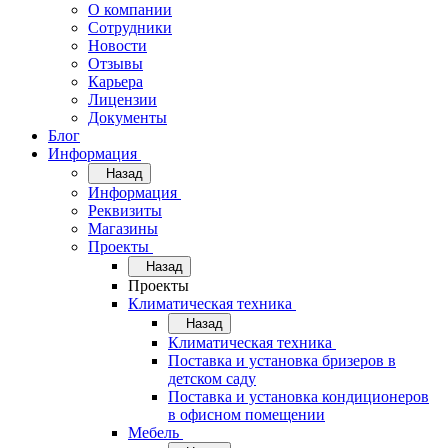
О компании
Сотрудники
Новости
Отзывы
Карьера
Лицензии
Документы
Блог
Информация
Назад
Информация
Реквизиты
Магазины
Проекты
Назад
Проекты
Климатическая техника
Назад
Климатическая техника
Поставка и установка бризеров в
детском саду
Поставка и установка кондиционеров
в офисном помещении
Мебель