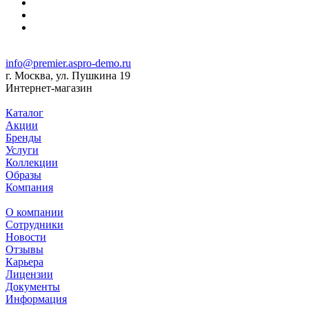
info@premier.aspro-demo.ru
г. Москва, ул. Пушкина 19
Интернет-магазин
Каталог
Акции
Бренды
Услуги
Коллекции
Образы
Компания
О компании
Сотрудники
Новости
Отзывы
Карьера
Лицензии
Документы
Информация