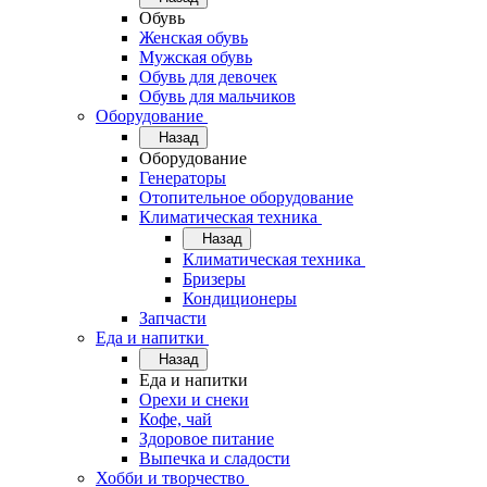
Обувь
Женская обувь
Мужская обувь
Обувь для девочек
Обувь для мальчиков
Оборудование
Назад
Оборудование
Генераторы
Отопительное оборудование
Климатическая техника
Назад
Климатическая техника
Бризеры
Кондиционеры
Запчасти
Еда и напитки
Назад
Еда и напитки
Орехи и снеки
Кофе, чай
Здоровое питание
Выпечка и сладости
Хобби и творчество