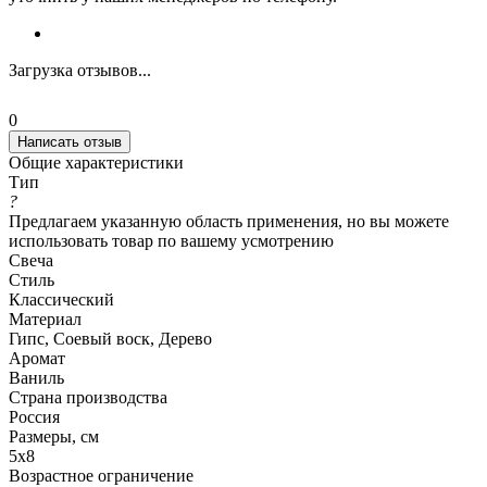
Загрузка отзывов...
0
Написать отзыв
Общие характеристики
Тип
?
Предлагаем указанную область применения, но вы можете
использовать товар по вашему усмотрению
Свеча
Стиль
Классический
Материал
Гипс, Соевый воск, Дерево
Аромат
Ваниль
Страна производства
Россия
Размеры, см
5х8
Возрастное ограничение