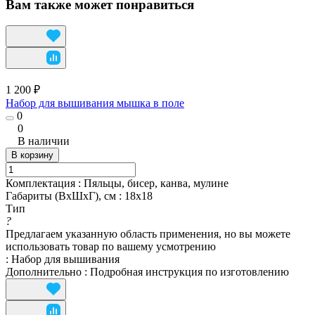
Вам также может понравиться
1 200 ₽
Набор для вышивания мышка в поле
0
0
В наличии
В корзину
Комплектация
:
Пяльцы, бисер, канва, мулине
Габариты (ВхШхГ), см
:
18х18
Тип
?
Предлагаем указанную область применения, но вы можете
использовать товар по вашему усмотрению
:
Набор для вышивания
Дополнительно
:
Подробная инструкция по изготовлению