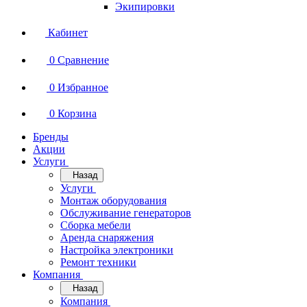
Экипировки
Кабинет
0
Сравнение
0
Избранное
0
Корзина
Бренды
Акции
Услуги
Назад
Услуги
Монтаж оборудования
Обслуживание генераторов
Сборка мебели
Аренда снаряжения
Настройка электроники
Ремонт техники
Компания
Назад
Компания