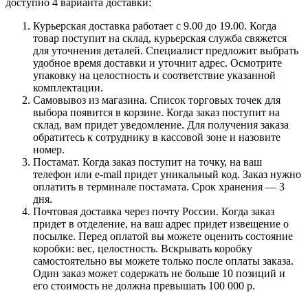
доступно 4 варианта доставки:
Курьерская доставка работает с 9.00 до 19.00. Когда
товар поступит на склад, курьерская служба свяжется
для уточнения деталей. Специалист предложит выбрать
удобное время доставки и уточнит адрес. Осмотрите
упаковку на целостность и соответствие указанной
комплектации.
Самовывоз из магазина. Список торговых точек для
выбора появится в корзине. Когда заказ поступит на
склад, вам придет уведомление. Для получения заказа
обратитесь к сотруднику в кассовой зоне и назовите
номер.
Постамат. Когда заказ поступит на точку, на ваш
телефон или e-mail придет уникальный код. Заказ нужно
оплатить в терминале постамата. Срок хранения — 3
дня.
Почтовая доставка через почту России. Когда заказ
придет в отделение, на ваш адрес придет извещение о
посылке. Перед оплатой вы можете оценить состояние
коробки: вес, целостность. Вскрывать коробку
самостоятельно вы можете только после оплаты заказа.
Один заказ может содержать не больше 10 позиций и
его стоимость не должна превышать 100 000 р.