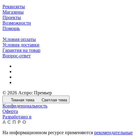
Реквизиты
Магазины
Проекты
Возможности
Помощь
Условия оплаты
Условия доставки
Гарантия на товар
Вопрос-ответ
© 2026 Аспро: Премьер
Темная тема
Светлая тема
Конфиденциальность
Оферта
Разработано в
На информационном ресурсе применяются
рекомендательные