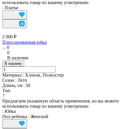
использовать товар по вашему усмотрению
:
Платье
2 000 ₽
Плиссированная юбка
0
0
В наличии
В корзину
Материал
:
Хлопок, Полиэстер
Сезон
:
Лето
Длина, см
:
50
Тип
?
Предлагаем указанную область применения, но вы можете
использовать товар по вашему усмотрению
:
Юбка
Пол ребенка
:
Женский