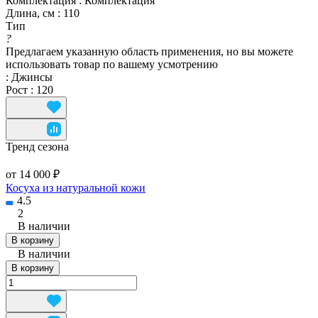
Комплектация
:
Комплектация
Длина, см
:
110
Тип
?
Предлагаем указанную область применения, но вы можете
использовать товар по вашему усмотрению
:
Джинсы
Рост
:
120
Тренд сезона
от 14 000 ₽
Косуха из натуральной кожи
4.5
2
В наличии
В корзину
В наличии
В корзину