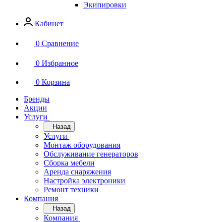
Экипировки
Кабинет
0
Сравнение
0
Избранное
0
Корзина
Бренды
Акции
Услуги
Назад
Услуги
Монтаж оборудования
Обслуживание генераторов
Сборка мебели
Аренда снаряжения
Настройка электроники
Ремонт техники
Компания
Назад
Компания