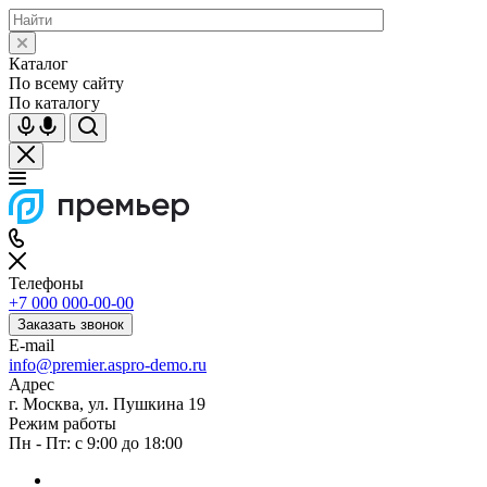
Каталог
По всему сайту
По каталогу
Телефоны
+7 000 000-00-00
Заказать звонок
E-mail
info@premier.aspro-demo.ru
Адрес
г. Москва, ул. Пушкина 19
Режим работы
Пн - Пт: с 9:00 до 18:00