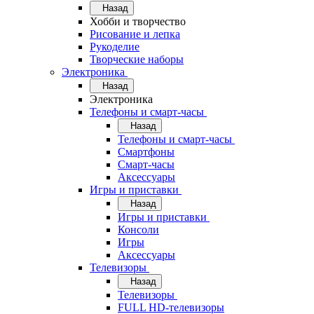
Назад
Хобби и творчество
Рисование и лепка
Рукоделие
Творческие наборы
Электроника
Назад
Электроника
Телефоны и смарт-часы
Назад
Телефоны и смарт-часы
Смартфоны
Смарт-часы
Аксессуары
Игры и приставки
Назад
Игры и приставки
Консоли
Игры
Аксессуары
Телевизоры
Назад
Телевизоры
FULL HD-телевизоры