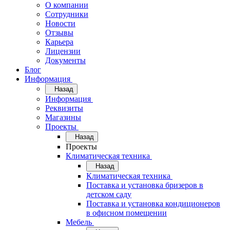
О компании
Сотрудники
Новости
Отзывы
Карьера
Лицензии
Документы
Блог
Информация
Назад
Информация
Реквизиты
Магазины
Проекты
Назад
Проекты
Климатическая техника
Назад
Климатическая техника
Поставка и установка бризеров в
детском саду
Поставка и установка кондиционеров
в офисном помещении
Мебель