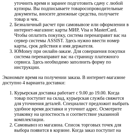
уточнить время и заранее подготовить сдачу с любой
купюры. Вы подписываете товаросопроводительные
документы, вносите денежные средства, получаете
товар и чек.
Безналичный расчет при самовывозе или оформлении в
интернет-магазине: карты МИР, Visa и MasterCard.
Чтобы оплатить покупку, система перенаправит вас на
сервер системы ASSIST. Здесь нужно ввести номер
карты, срок действия и имя держателя.
ЮMoney при онлайн-заказе. Для совершения покупки
система перенаправит вас на страницу платежного
сервиса. Здесь необходимо заполнить форму по
инструкции.
Экономьте время на получении заказа. В интернет-магазине
доступно 4 варианта доставки:
Курьерская доставка работает с 9.00 до 19.00. Когда
товар поступит на склад, курьерская служба свяжется
для уточнения деталей. Специалист предложит выбрать
удобное время доставки и уточнит адрес. Осмотрите
упаковку на целостность и соответствие указанной
комплектации.
Самовывоз из магазина. Список торговых точек для
выбора появится в корзине. Когда заказ поступит на