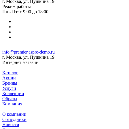
г. Москва, ул. Пушкина 19
Режим работы
Пн - Пт: с 9:00 до 18:00
info@premier.aspro-demo.ru
г. Москва, ул. Пушкина 19
Интернет-магазин
Каталог
Акции
Бренды
Услуги
Коллекции
Образы
Компания
О компании
Сотрудники
Новости