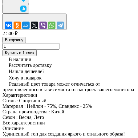
2 500 ₽
В корзину
Купить в 1 клик
В наличии
Рассчитать доставку
Нашли дешевле?
Хочу в подарок
Реальный цвет товара может отличаться от
представленного в зависимости от настроек вашего монитора
Характеристики
Стиль
:
Спортивный
Материал
:
Нейлон - 75%, Спандекс - 25%
Страна производства
:
Китай
Сезон
:
Весна, Лето
Все характеристики
Описание
Удлиненный топ для создания яркого и стильного образа!