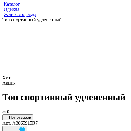
Каталог
Одежда
Женская одежда
Топ спортивный удлененный
Хит
Акция
Топ спортивный удлененный
0
Нет отзывов
Арт.
A3865915R7