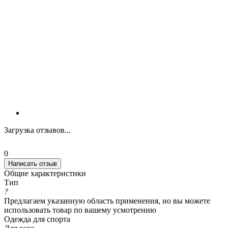
Загрузка отзывов...
0
Написать отзыв
Общие характеристики
Тип
?
Предлагаем указанную область применения, но вы можете
использовать товар по вашему усмотрению
Одежда для спорта