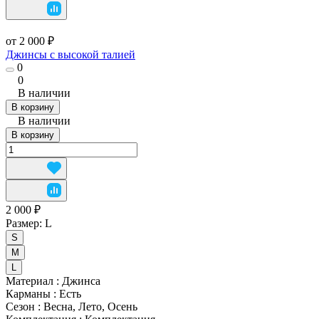
от 2 000 ₽
Джинсы с высокой талией
0
0
В наличии
В корзину
В наличии
В корзину
2 000 ₽
Размер:
L
S
M
L
Материал
:
Джинса
Карманы
:
Есть
Сезон
:
Весна, Лето, Осень