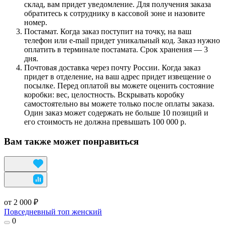
склад, вам придет уведомление. Для получения заказа
обратитесь к сотруднику в кассовой зоне и назовите
номер.
Постамат. Когда заказ поступит на точку, на ваш
телефон или e-mail придет уникальный код. Заказ нужно
оплатить в терминале постамата. Срок хранения — 3
дня.
Почтовая доставка через почту России. Когда заказ
придет в отделение, на ваш адрес придет извещение о
посылке. Перед оплатой вы можете оценить состояние
коробки: вес, целостность. Вскрывать коробку
самостоятельно вы можете только после оплаты заказа.
Один заказ может содержать не больше 10 позиций и
его стоимость не должна превышать 100 000 р.
Вам также может понравиться
от 2 000 ₽
Повседневный топ женский
0