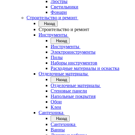
Люстры
Светильники
Фонари
Строительство и ремонт
Назад
Строительство и ремонт
Инструменты
Назад
Инструменты
Электроинструменты
Пилы
Наборы инструментов
Расходные материалы и оснастка
Отделочные материалы
Назад
Отделочные материалы
Стеновые панели
Напольные покрытия
Обои
Клеи
Сантехника
Назад
Сантехника
Ванны