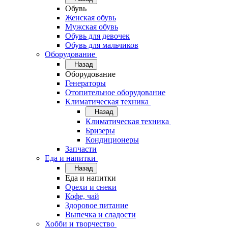
Обувь
Женская обувь
Мужская обувь
Обувь для девочек
Обувь для мальчиков
Оборудование
Назад
Оборудование
Генераторы
Отопительное оборудование
Климатическая техника
Назад
Климатическая техника
Бризеры
Кондиционеры
Запчасти
Еда и напитки
Назад
Еда и напитки
Орехи и снеки
Кофе, чай
Здоровое питание
Выпечка и сладости
Хобби и творчество