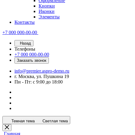
Оформление
Кнопки
Иконки
Элементы
Контакты
+7 000 000-00-00
Назад
Телефоны
+7 000 000-00-00
Заказать звонок
info@premier.aspro-demo.ru
г. Москва, ул. Пушкина 19
Пн - Пт: с 9:00 до 18:00
Темная тема
Светлая тема
Главная