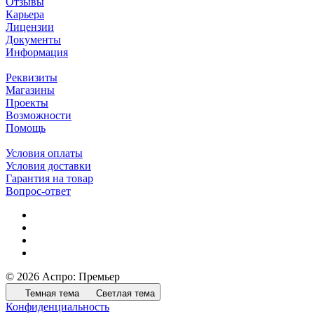
Отзывы
Карьера
Лицензии
Документы
Информация
Реквизиты
Магазины
Проекты
Возможности
Помощь
Условия оплаты
Условия доставки
Гарантия на товар
Вопрос-ответ
© 2026 Аспро: Премьер
Темная тема
Светлая тема
Конфиденциальность