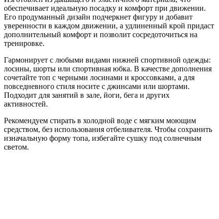
обеспечивает идеальную посадку и комфорт при движении.
Его продуманный дизайн подчеркнет фигуру и добавит
уверенности в каждом движении, а удлиненный крой придаст
дополнительный комфорт и позволит сосредоточиться на
тренировке.
Гармонирует с любыми видами нижней спортивной одежды:
лосины, шорты или спортивная юбка. В качестве дополнения
сочетайте топ с черными лосинами и кроссовками, а для
повседневного стиля носите с джинсами или шортами.
Подходит для занятий в зале, йоги, бега и других
активностей.
Рекомендуем стирать в холодной воде с мягким моющим
средством, без использования отбеливателя. Чтобы сохранить
изначальную форму топа, избегайте сушку под солнечным
светом.