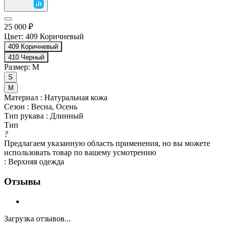
25 000 ₽
Цвет:
409 Коричневый
409 Коричневый
410 Черный
Размер:
M
S
M
Материал
:
Натуральная кожа
Сезон
:
Весна, Осень
Тип рукава
:
Длинный
Тип
?
Предлагаем указанную область применения, но вы можете
использовать товар по вашему усмотрению
:
Верхняя одежда
Отзывы
Загрузка отзывов...