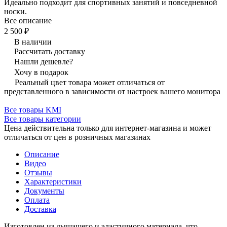
Идеально подходит для спортивных занятий и повседневной
носки.
Все описание
2 500 ₽
В наличии
Рассчитать доставку
Нашли дешевле?
Хочу в подарок
Реальный цвет товара может отличаться от
представленного в зависимости от настроек вашего монитора
Все товары KMI
Все товары категории
Цена действительна только для интернет-магазина и может
отличаться от цен в розничных магазинах
Описание
Видео
Отзывы
Характеристики
Документы
Оплата
Доставка
Изготовлен из дышащего и эластичного материала, что