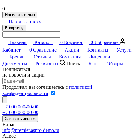
0
Написать отзыв
Назад к списку
В корзину
Главная
Каталог
0
Корзина
0
Избранные
Кабинет
0
Сравнение
Акции
Контакты
Услуги
Бренды
Отзывы
Компания
Лицензии
Документы
Реквизиты
Поиск
Блог
Обзоры
Подписаться
на новости и акции
Продолжая, вы соглашаетесь с
политикой
конфиденциальности
+7 000 000-00-00
+7 000 000-00-00
Заказать звонок
E-mail
info@premier.aspro-demo.ru
Адрес